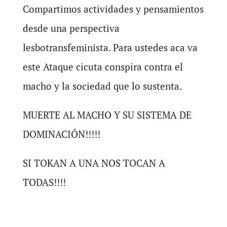
Compartimos actividades y pensamientos
desde una perspectiva
lesbotransfeminista. Para ustedes aca va
este Ataque cicuta conspira contra el
macho y la sociedad que lo sustenta.
MUERTE AL MACHO Y SU SISTEMA DE
DOMINACIÓN!!!!!
SI TOKAN A UNA NOS TOCAN A
TODAS!!!!