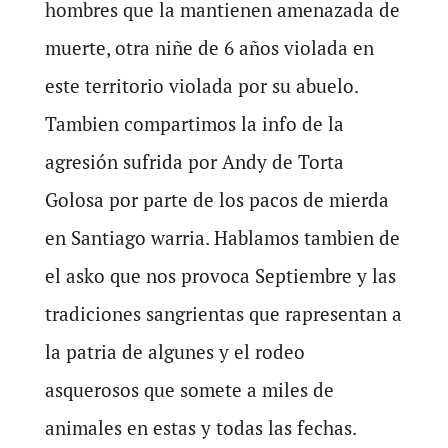
hombres que la mantienen amenazada de
muerte, otra niñe de 6 años violada en
este territorio violada por su abuelo.
Tambien compartimos la info de la
agresión sufrida por Andy de Torta
Golosa por parte de los pacos de mierda
en Santiago warria. Hablamos tambien de
el asko que nos provoca Septiembre y las
tradiciones sangrientas que rapresentan a
la patria de algunes y el rodeo
asquerosos que somete a miles de
animales en estas y todas las fechas.