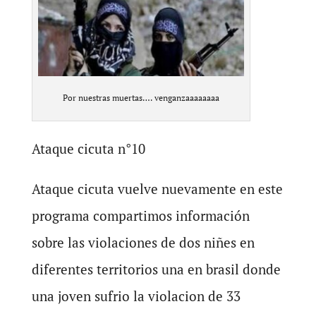
Por nuestras muertas…. venganzaaaaaaaa
Ataque cicuta n°10
Ataque cicuta vuelve nuevamente en este
programa compartimos información
sobre las violaciones de dos niñes en
diferentes territorios una en brasil donde
una joven sufrio la violacion de 33