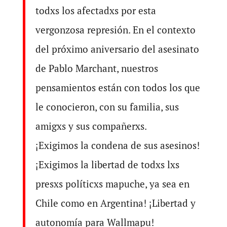
todxs los afectadxs por esta
vergonzosa represión. En el contexto
del próximo aniversario del asesinato
de Pablo Marchant, nuestros
pensamientos están con todos los que
le conocieron, con su familia, sus
amigxs y sus compañerxs.
¡Exigimos la condena de sus asesinos!
¡Exigimos la libertad de todxs lxs
presxs políticxs mapuche, ya sea en
Chile como en Argentina! ¡Libertad y
autonomía para Wallmapu!