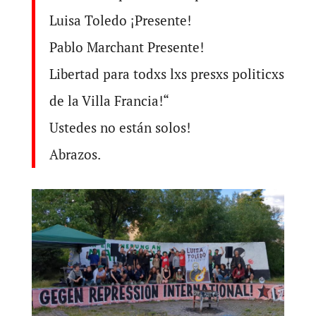
Luisa Toledo ¡Presente!
Pablo Marchant Presente!
Libertad para todxs lxs presxs politicxs
de la Villa Francia!“
Ustedes no están solos!
Abrazos.