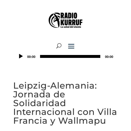
00:00
00:00
Leipzig-Alemania:
Jornada de
Solidaridad
Internacional con Villa
Francia y Wallmapu