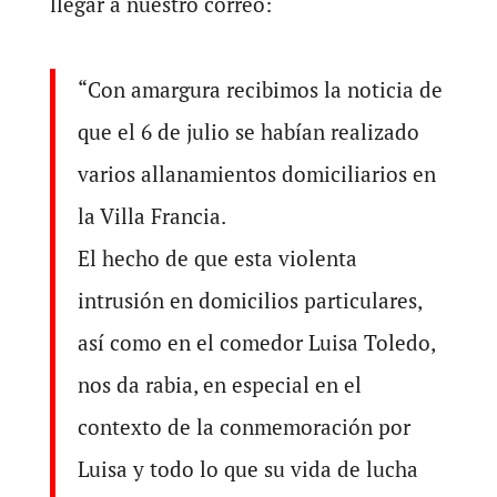
llegar a nuestro correo:
“Con amargura recibimos la noticia de
que el 6 de julio se habían realizado
varios allanamientos domiciliarios en
la Villa Francia.
El hecho de que esta violenta
intrusión en domicilios particulares,
así como en el comedor Luisa Toledo,
nos da rabia, en especial en el
contexto de la conmemoración por
Luisa y todo lo que su vida de lucha