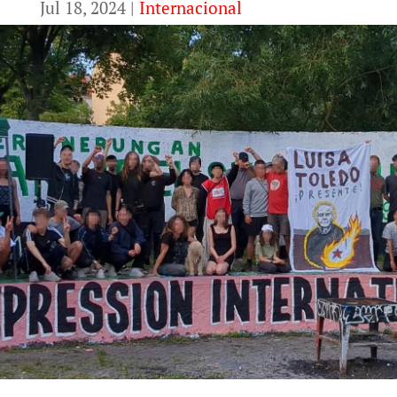
Jul 18, 2024
|
Internacional