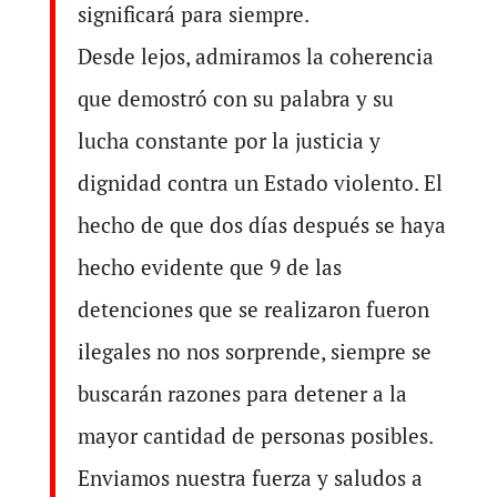
significará para siempre.
Desde lejos, admiramos la coherencia
que demostró con su palabra y su
lucha constante por la justicia y
dignidad contra un Estado violento. El
hecho de que dos días después se haya
hecho evidente que 9 de las
detenciones que se realizaron fueron
ilegales no nos sorprende, siempre se
buscarán razones para detener a la
mayor cantidad de personas posibles.
Enviamos nuestra fuerza y saludos a