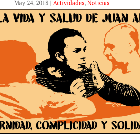
May 24, 2018
|
Actividades
,
Noticias