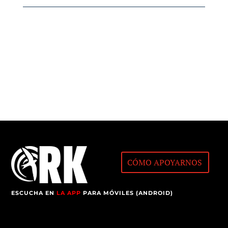
CÓMO APOYARNOS
ESCUCHA EN
LA APP
PARA MÓVILES (ANDROID)