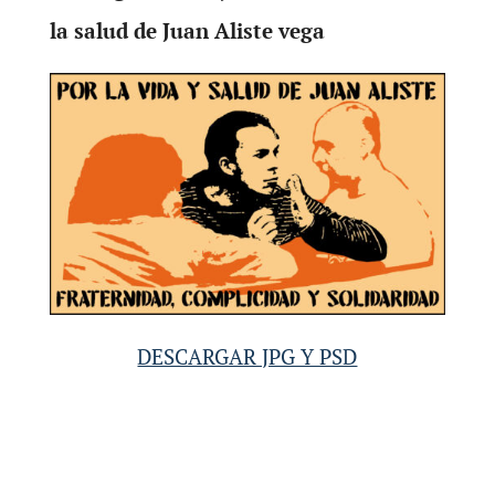
la salud de Juan Aliste vega
DESCARGAR JPG Y PSD