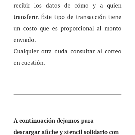
recibir los datos de cómo y a quien
transferir. Éste tipo de transacción tiene
un costo que es proporcional al monto
enviado.
Cualquier otra duda consultar al correo
en cuestión.
A continuación dejamos para
descargar afiche y stencil solidario con