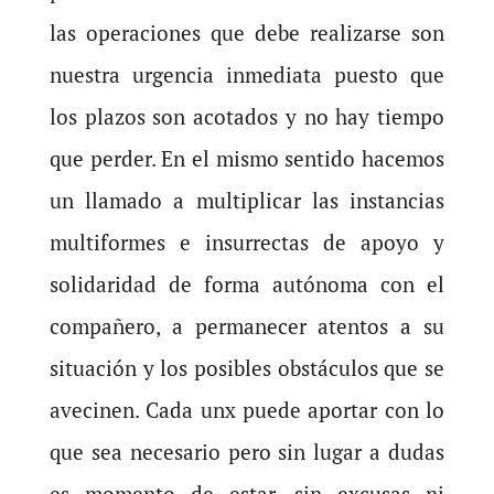
las operaciones que debe realizarse son
nuestra urgencia inmediata puesto que
los plazos son acotados y no hay tiempo
que perder. En el mismo sentido hacemos
un llamado a multiplicar las instancias
multiformes e insurrectas de apoyo y
solidaridad de forma autónoma con el
compañero, a permanecer atentos a su
situación y los posibles obstáculos que se
avecinen. Cada unx puede aportar con lo
que sea necesario pero sin lugar a dudas
es momento de estar, sin excusas ni