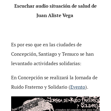
Escuchar audio situación de salud de
Juan Aliste Vega
Es por eso que en las ciudades de
Concepción, Santiago y Temuco se han
levantado actividades solidarias:
En Concepción se realizará la Jornada de
Ruido Fraterno y Solidario (
Evento
).