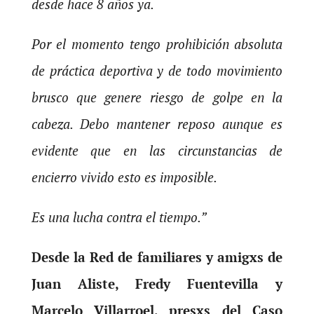
desde hace 8 años ya.
Por el momento tengo prohibición absoluta
de práctica deportiva y de todo movimiento
brusco que genere riesgo de golpe en la
cabeza. Debo mantener reposo aunque es
evidente que en las circunstancias de
encierro vivido esto es imposible.
Es una lucha contra el tiempo.”
Desde la Red de familiares y amigxs de
Juan Aliste, Fredy Fuentevilla y
Marcelo Villarroel, presxs del Caso