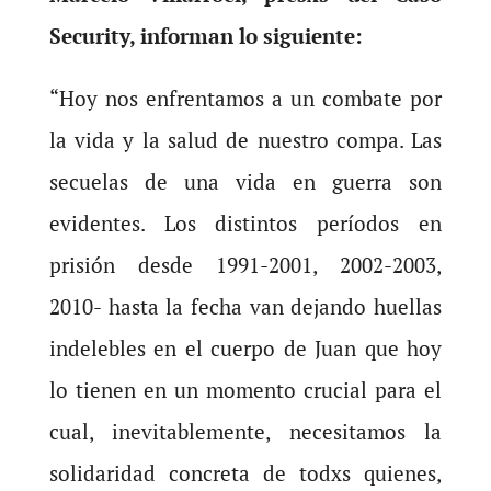
Security, informan lo siguiente:
“Hoy nos enfrentamos a un combate por
la vida y la salud de nuestro compa. Las
secuelas de una vida en guerra son
evidentes. Los distintos períodos en
prisión desde 1991-2001, 2002-2003,
2010- hasta la fecha van dejando huellas
indelebles en el cuerpo de Juan que hoy
lo tienen en un momento crucial para el
cual, inevitablemente, necesitamos la
solidaridad concreta de todxs quienes,