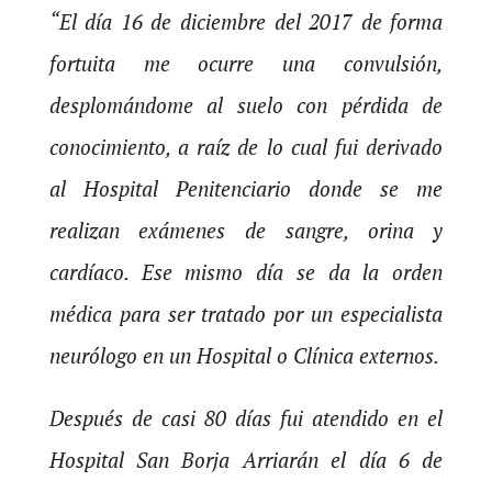
“El día 16 de diciembre del 2017 de forma
fortuita me ocurre una convulsión,
desplomándome al suelo con pérdida de
conocimiento, a raíz de lo cual fui derivado
al Hospital Penitenciario donde se me
realizan exámenes de sangre, orina y
cardíaco. Ese mismo día se da la orden
médica para ser tratado por un especialista
neurólogo en un Hospital o Clínica externos.
Después de casi 80 días fui atendido en el
Hospital San Borja Arriarán el día 6 de