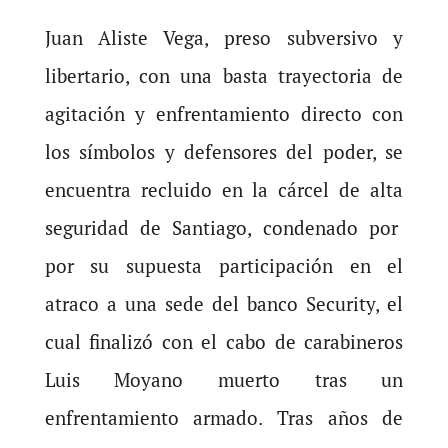
Juan Aliste Vega, preso subversivo y
libertario, con una basta trayectoria de
agitación y enfrentamiento directo con
los símbolos y defensores del poder, se
encuentra recluido en la cárcel de alta
seguridad de Santiago, condenado por
por su supuesta participación en el
atraco a una sede del banco Security, el
cual finalizó con el cabo de carabineros
Luis Moyano muerto tras un
enfrentamiento armado. Tras años de