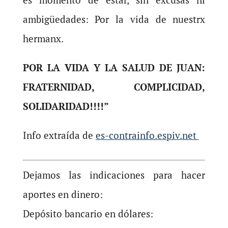
ambigüedades: Por la vida de nuestrx
hermanx.
POR LA VIDA Y LA SALUD DE JUAN:
FRATERNIDAD, COMPLICIDAD,
SOLIDARIDAD!!!!”
Info extraída de
es-contrainfo.espiv.net
Dejamos las indicaciones para hacer
aportes en dinero:
Depósito bancario en dólares: