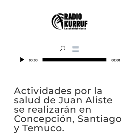
00:00
00:00
Actividades por la
salud de Juan Aliste
se realizarán en
Concepción, Santiago
y Temuco.