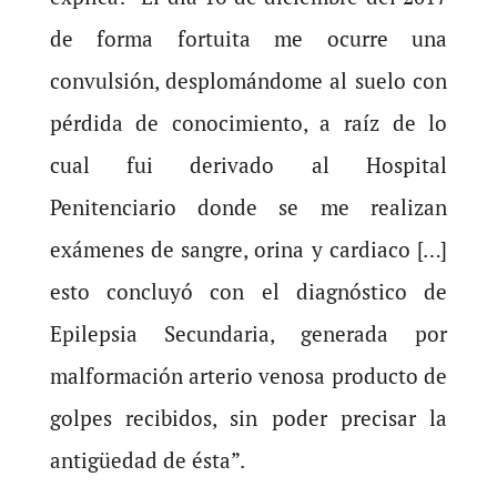
de forma fortuita me ocurre una
convulsión, desplomándome al suelo con
pérdida de conocimiento, a raíz de lo
cual fui derivado al Hospital
Penitenciario donde se me realizan
exámenes de sangre, orina y cardiaco […]
esto concluyó con el diagnóstico de
Epilepsia Secundaria, generada por
malformación arterio venosa producto de
golpes recibidos, sin poder precisar la
antigüedad de ésta”.