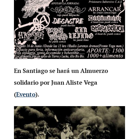
En Santiago se hará un Almuerzo
solidario por Juan Aliste Vega
(
Evento
).