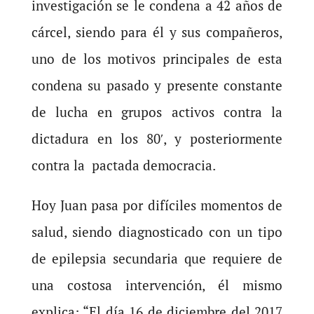
investigación se le condena a 42 años de
cárcel, siendo para él y sus compañeros,
uno de los motivos principales de esta
condena su pasado y presente constante
de lucha en grupos activos contra la
dictadura en los 80′, y posteriormente
contra la pactada democracia.
Hoy Juan pasa por difíciles momentos de
salud, siendo diagnosticado con un tipo
de epilepsia secundaria que requiere de
una costosa intervención, él mismo
explica: “El día 16 de diciembre del 2017