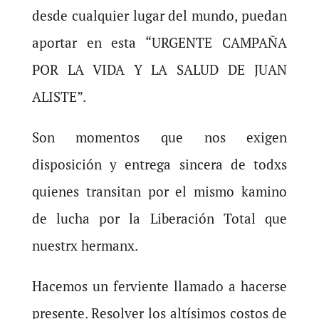
desde cualquier lugar del mundo, puedan
aportar en esta “URGENTE CAMPAÑA
POR LA VIDA Y LA SALUD DE JUAN
ALISTE”.
Son momentos que nos exigen
disposición y entrega sincera de todxs
quienes transitan por el mismo kamino
de lucha por la Liberación Total que
nuestrx hermanx.
Hacemos un ferviente llamado a hacerse
presente. Resolver los altísimos costos de