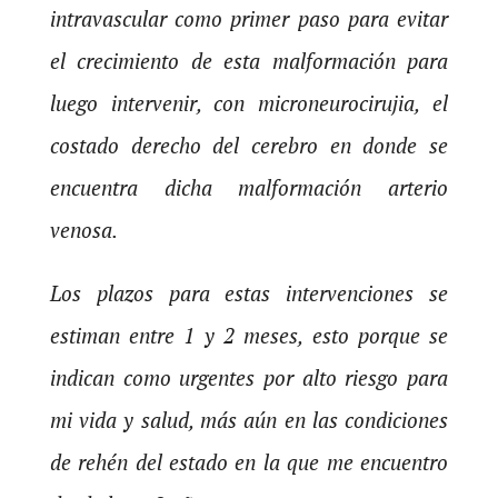
intravascular como primer paso para evitar
el crecimiento de esta malformación para
luego intervenir, con microneurocirujia, el
costado derecho del cerebro en donde se
encuentra dicha malformación arterio
venosa.
Los plazos para estas intervenciones se
estiman entre 1 y 2 meses, esto porque se
indican como urgentes por alto riesgo para
mi vida y salud, más aún en las condiciones
de rehén del estado en la que me encuentro