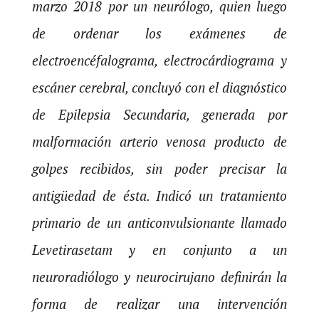
marzo 2018 por un neurólogo, quien luego
de ordenar los exámenes de
electroencéfalograma, electrocárdiograma y
escáner cerebral, concluyó con el diagnóstico
de Epilepsia Secundaria, generada por
malformación arterio venosa producto de
golpes recibidos, sin poder precisar la
antigüedad de ésta. Indicó un tratamiento
primario de un anticonvulsionante llamado
Levetirasetam y en conjunto a un
neuroradiólogo y neurocirujano definirán la
forma de realizar una intervención