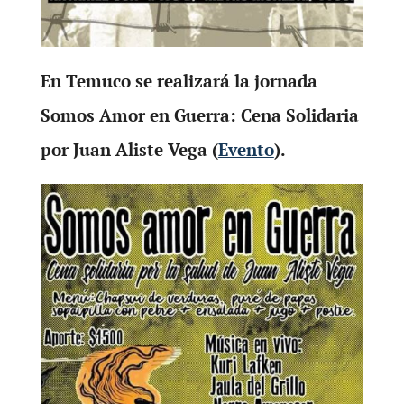
En Temuco se realizará la jornada
Somos Amor en Guerra: Cena Solidaria
por Juan Aliste Vega (
Evento
).