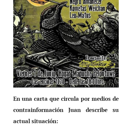
En una carta que circula por medios de
contrainformación Juan describe su
actual situación: