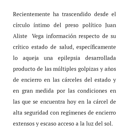
Recientemente ha trascendido desde el
círculo íntimo del preso político Juan
Aliste Vega información respecto de su
crítico estado de salud, específicamente
lo aqueja una epilepsia desarrollada
producto de las múltiples golpizas y años
de encierro en las cárceles del estado y
en gran medida por las condiciones en
las que se encuentra hoy en la cárcel de
alta seguridad con regímenes de encierro
extensos y escaso acceso a la luz del sol.