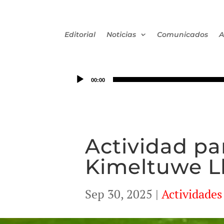
Editorial
Noticias
Comunicados
A
00:00
Actividad pa
Kimeltuwe L
Sep 30, 2025
|
Actividades