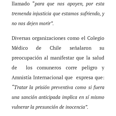
llamado “
para que nos apoyen, por esta
tremenda injusticia que estamos sufriendo, y
no nos dejen morir”.
Diversas organizaciones como el Colegio
Médico de Chile señalaron su
preocupación al manifestar que la salud
de los comuneros corre peligro y
Amnistía Internacional que expresa que:
“Tratar la prisión preventiva como si fuera
una sanción anticipada implica en sí mismo
vulnerar la presunción de inocencia”.