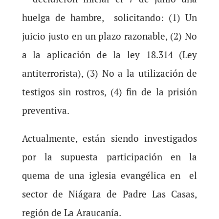
huelga de hambre, solicitando: (1) Un
juicio justo en un plazo razonable, (2) No
a la aplicación de la ley 18.314 (Ley
antiterrorista), (3) No a la utilización de
testigos sin rostros, (4) fin de la prisión
preventiva.
Actualmente, están siendo investigados
por la supuesta participación en la
quema de una iglesia evangélica en el
sector de Niágara de Padre Las Casas,
región de La Araucanía.