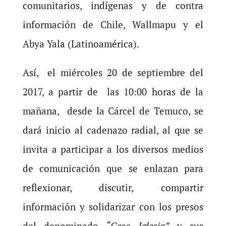
comunitarios, indígenas y de contra
información de Chile, Wallmapu y el
Abya Yala (Latinoamérica).
Así, el miércoles 20 de septiembre del
2017, a partir de las 10:00 horas de la
mañana, desde la Cárcel de Temuco, se
dará inicio al cadenazo radial, al que se
invita a participar a los diversos medios
de comunicación que se enlazan para
reflexionar, discutir, compartir
información y solidarizar con los presos
del denominado
“Caso Iglesia”
y sus