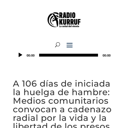
00:00
00:00
A 106 días de iniciada
la huelga de hambre:
Medios comunitarios
convocan a cadenazo
radial por la vida y la
libertad de los presos