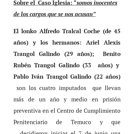
Sobre el Caso Iglesia: “
somos inocentes
de los cargos que se nos acusan”
El lonko Alfredo Tralcal Coche (de 45
años) y los hermanos: Ariel Alexis
Trangol Galindo (29 años); Benito
Rubén Trangol Galindo (33 años) y
Pablo Iván Trangol Galindo (22 años)
son los cuatro imputados que llevan
más de un año y medio en prisión
preventiva en el Centro de Cumplimiento
Penitenciario de Temuco y que
decidieron iniciar el 7 de junio una