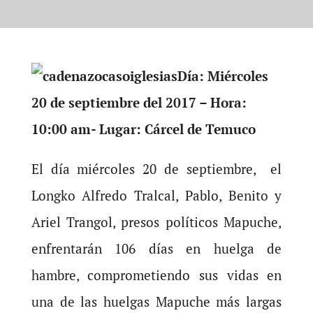
Día: Miércoles
20 de septiembre del 2017 – Hora:
10:00 am- Lugar: Cárcel de Temuco
El día miércoles 20 de septiembre, el
Longko Alfredo Tralcal, Pablo, Benito y
Ariel Trangol, presos políticos Mapuche,
enfrentarán 106 días en huelga de
hambre, comprometiendo sus vidas en
una de las huelgas Mapuche más largas