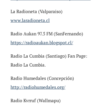
La Radioneta (Valparaiso)
www.laradioneta.cl
Radio Aukan 97.5 FM (SanFernando)
https://radioaukan.blogspot.cl/
Radio La Cumbia (Santiago) Fan Page:
Radio La Cumbia.
Radio Humedales (Concepción)
http://radiohumedales.org/
Radio Kvrruf (Wallmapu)