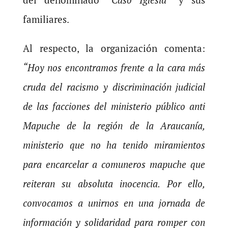
familiares.
Al respecto, la organización comenta:
“Hoy nos encontramos frente a la cara más
cruda del racismo y discriminación judicial
de las facciones del ministerio público anti
Mapuche de la región de la Araucanía,
ministerio que no ha tenido miramientos
para encarcelar a comuneros mapuche que
reiteran su absoluta inocencia. Por ello,
convocamos a unirnos en una jornada de
información y solidaridad para romper con