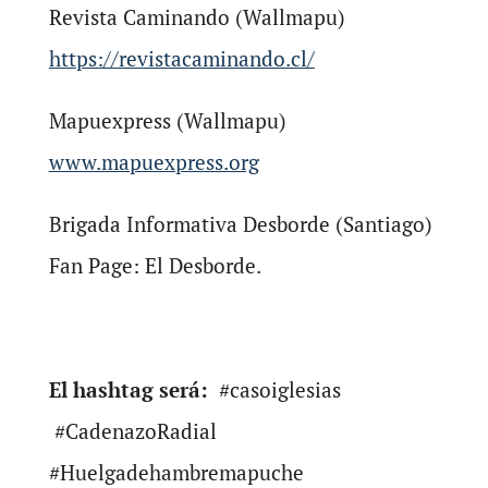
Revista Caminando (Wallmapu)
https://revistacaminando.cl/
Mapuexpress (Wallmapu)
www.mapuexpress.org
Brigada Informativa Desborde (Santiago)
Fan Page: El Desborde.
El hashtag será:
#casoiglesias
#CadenazoRadial
#Huelgadehambremapuche