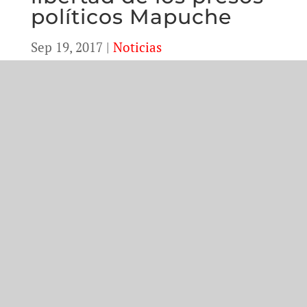
políticos Mapuche
Sep 19, 2017
|
Noticias