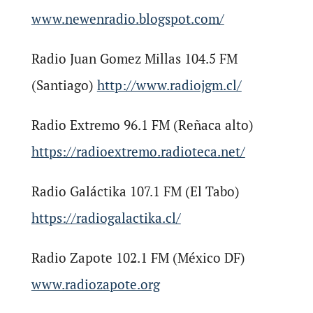
www.newenradio.blogspot.com/
Radio Juan Gomez Millas 104.5 FM
(Santiago)
http://www.radiojgm.cl/
Radio Extremo 96.1 FM (Reñaca alto)
https://radioextremo.radioteca.net/
Radio Galáctika 107.1 FM (El Tabo)
https://radiogalactika.cl/
Radio Zapote 102.1 FM (México DF)
www.radiozapote.org