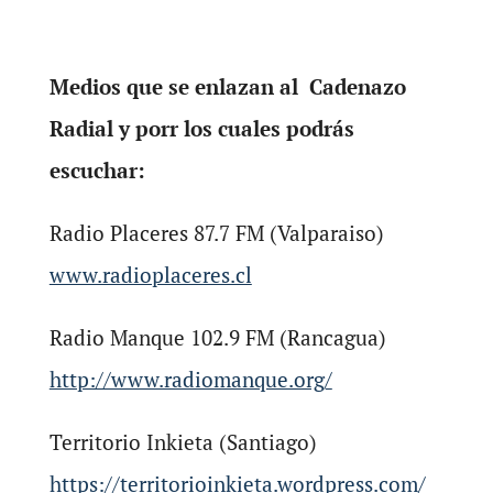
Medios que se enlazan al Cadenazo
Radial y porr los cuales podrás
escuchar:
Radio Placeres 87.7 FM (Valparaiso)
www.radioplaceres.cl
Radio Manque 102.9 FM (Rancagua)
http://www.radiomanque.org/
Territorio Inkieta (Santiago)
https://territorioinkieta.wordpress.com/