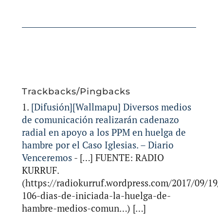
Trackbacks/Pingbacks
[Difusión][Wallmapu] Diversos medios
de comunicación realizarán cadenazo
radial en apoyo a los PPM en huelga de
hambre por el Caso Iglesias. – Diario
Venceremos
- […] FUENTE: RADIO
KURRUF.
(https://radiokurruf.wordpress.com/2017/09/19
106-dias-de-iniciada-la-huelga-de-
hambre-medios-comun…) […]