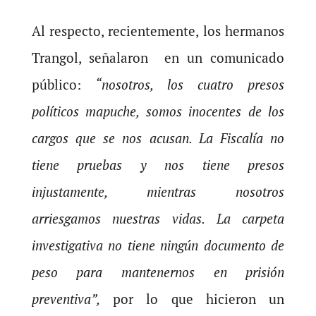
Al respecto, recientemente, los hermanos
Trangol, señalaron en un comunicado
público:
“nosotros, los cuatro presos
políticos mapuche, somos inocentes de los
cargos que se nos acusan. La Fiscalía no
tiene pruebas y nos tiene presos
injustamente, mientras nosotros
arriesgamos nuestras vidas. La carpeta
investigativa no tiene ningún documento de
peso para mantenernos en prisión
preventiva”,
por lo que hicieron un