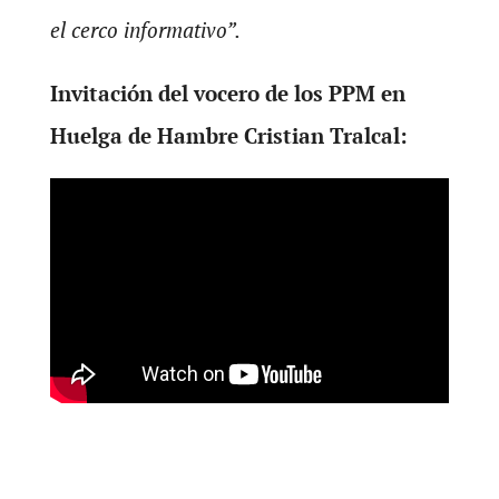
el cerco informativo”.
Invitación del vocero de los PPM en
Huelga de Hambre Cristian Tralcal: