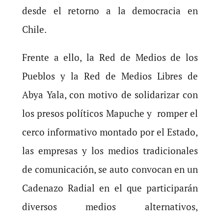
desde el retorno a la democracia en
Chile.
Frente a ello, la Red de Medios de los
Pueblos y la Red de Medios Libres de
Abya Yala, con motivo de solidarizar con
los presos políticos Mapuche y romper el
cerco informativo montado por el Estado,
las empresas y los medios tradicionales
de comunicación, se auto convocan en un
Cadenazo Radial en el que participarán
diversos medios alternativos,