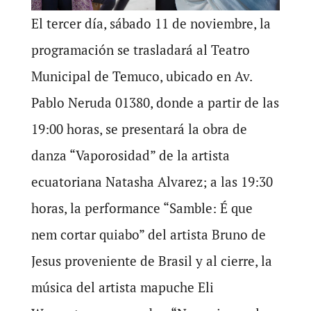
El tercer día, sábado 11 de noviembre, la
programación se trasladará al Teatro
Municipal de Temuco, ubicado en Av.
Pablo Neruda 01380, donde a partir de las
19:00 horas, se presentará la obra de
danza “Vaporosidad” de la artista
ecuatoriana Natasha Alvarez; a las 19:30
horas, la performance “Samble: É que
nem cortar quiabo” del artista Bruno de
Jesus proveniente de Brasil y al cierre, la
música del artista mapuche Eli