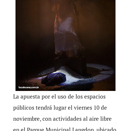
La apuesta por el uso de los espacios
públicos tendrá lugar el viernes 10 de
noviembre, con actividades al aire libre
en el Parque Municipal Langdon, ubicado