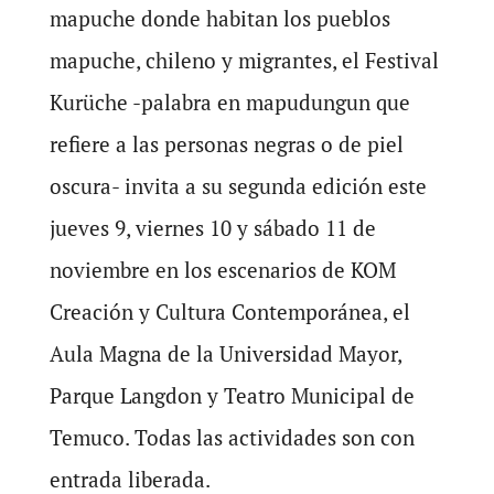
mapuche donde habitan los pueblos
mapuche, chileno y migrantes, el Festival
Kurüche -palabra en mapudungun que
refiere a las personas negras o de piel
oscura- invita a su segunda edición este
jueves 9, viernes 10 y sábado 11 de
noviembre en los escenarios de KOM
Creación y Cultura Contemporánea, el
Aula Magna de la Universidad Mayor,
Parque Langdon y Teatro Municipal de
Temuco. Todas las actividades son con
entrada liberada.