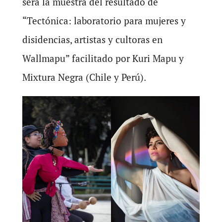
será la muestra del resultado de
“Tectónica: laboratorio para mujeres y
disidencias, artistas y cultoras en
Wallmapu” facilitado por Kuri Mapu y
Mixtura Negra (Chile y Perú).