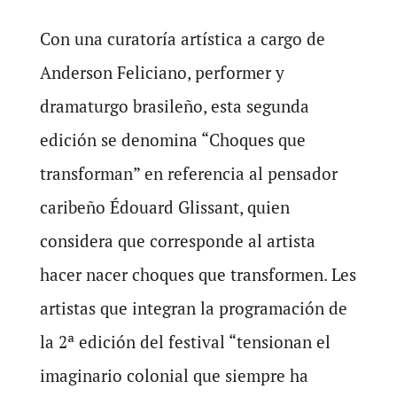
Con una curatoría artística a cargo de
Anderson Feliciano, performer y
dramaturgo brasileño, esta segunda
edición se denomina “Choques que
transforman” en referencia al pensador
caribeño Édouard Glissant, quien
considera que corresponde al artista
hacer nacer choques que transformen. Les
artistas que integran la programación de
la 2ª edición del festival “tensionan el
imaginario colonial que siempre ha