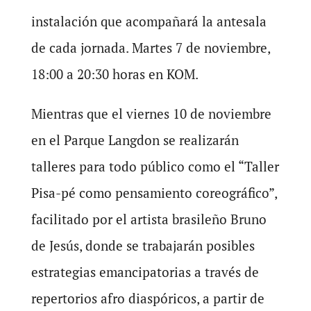
instalación que acompañará la antesala
de cada jornada. Martes 7 de noviembre,
18:00 a 20:30 horas en KOM.
Mientras que el viernes 10 de noviembre
en el Parque Langdon se realizarán
talleres para todo público como el “Taller
Pisa-pé como pensamiento coreográfico”,
facilitado por el artista brasileño Bruno
de Jesús, donde se trabajarán posibles
estrategias emancipatorias a través de
repertorios afro diaspóricos, a partir de