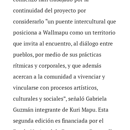
continuidad del proyecto por
considerarlo “un puente intercultural que
posiciona a Wallmapu como un territorio
que invita al encuentro, al diálogo entre
pueblos, por medio de sus prácticas
rítmicas y corporales, y que además
acercan a la comunidad a vivenciar y
vincularse con procesos artísticos,
culturales y sociales”, señaló Gabriela
Guzmán integrante de Kuri Mapu. Esta
segunda edición es financiada por el