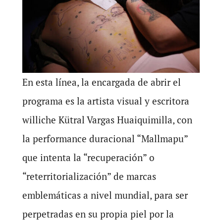
En esta línea, la encargada de abrir el
programa es la artista visual y escritora
williche Kütral Vargas Huaiquimilla, con
la performance duracional “Mallmapu”
que intenta la “recuperación” o
“reterritorialización” de marcas
emblemáticas a nivel mundial, para ser
perpetradas en su propia piel por la