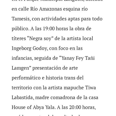
en calle Río Amazonas esquina río
Tamesis, con actividades aptas para todo
público. A las 19:00 horas la obra de
títeres “Negra soy” de la artista local
Ingeborg Godoy, con foco en las
infancias, seguida de “Yanay Fey Tañi
Lamgen” presentación de arte
performático e historia trans del
territorio con la artista mapuche Tiwa
Labastida, madre comadrona de la casa
House of Abya Yala. A las 20:00 horas,