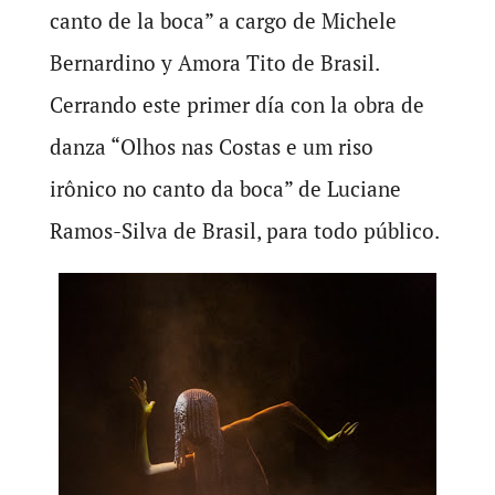
canto de la boca” a cargo de Michele
Bernardino y Amora Tito de Brasil.
Cerrando este primer día con la obra de
danza “Olhos nas Costas e um riso
irônico no canto da boca” de Luciane
Ramos-Silva de Brasil, para todo público.