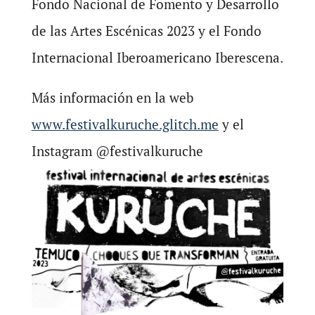
Fondo Nacional de Fomento y Desarrollo
de las Artes Escénicas 2023 y el Fondo
Internacional Iberoamericano Iberescena.
Más información en la web
www.festivalkuruche.glitch.me
y el
Instagram @festivalkuruche