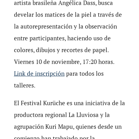
artista brasileña Angélica Dass, busca
develar los matices de la piel a través de
la autorepresentación y la observación
entre participantes, haciendo uso de
colores, dibujos y recortes de papel.
Viernes 10 de noviembre, 17:20 horas.
Link de inscripción
para todos los
talleres.
El Festival Kurüche es una iniciativa de la
productora regional La Lluviosa y la
agrupación Kuri Mapu, quienes desde un
comienzo han trabajado por la