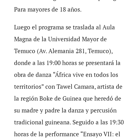
Para mayores de 18 años.
Luego el programa se traslada al Aula
Magna de la Universidad Mayor de
Temuco (Av. Alemania 281, Temuco),
donde a las 19:00 horas se presentará la
obra de danza “África vive en todos los
territorios” con Tawel Camara, artista de
la región Boke de Guinea que heredó de
su madre y padre la danza y percusión
tradicional guineana. Seguido a las 19:30
horas de la performance “Ensayo VII: el