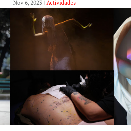
Nov 6, 2023
|
Actividades