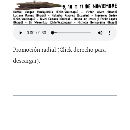
Promoción radial (Click derecho para
descargar).