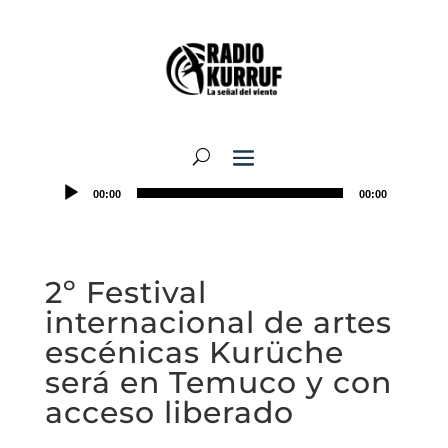
00:00
00:00
2º Festival
internacional de artes
escénicas Kurüche
será en Temuco y con
acceso liberado