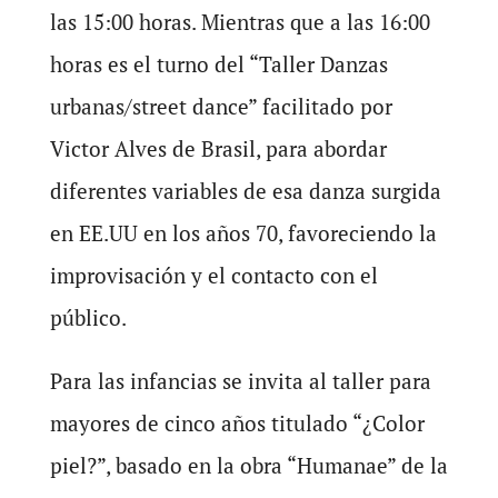
las 15:00 horas. Mientras que a las 16:00
horas es el turno del “Taller Danzas
urbanas/street dance” facilitado por
Victor Alves de Brasil, para abordar
diferentes variables de esa danza surgida
en EE.UU en los años 70, favoreciendo la
improvisación y el contacto con el
público.
Para las infancias se invita al taller para
mayores de cinco años titulado “¿Color
piel?”, basado en la obra “Humanae” de la