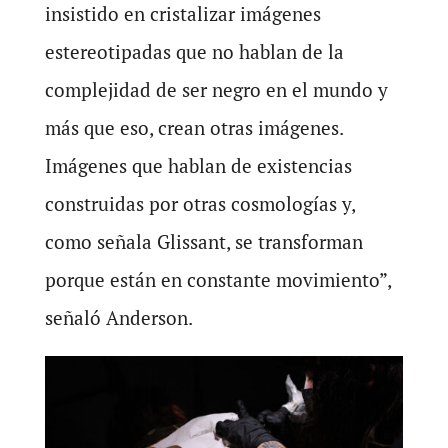
insistido en cristalizar imágenes
estereotipadas que no hablan de la
complejidad de ser negro en el mundo y
más que eso, crean otras imágenes.
Imágenes que hablan de existencias
construidas por otras cosmologías y,
como señala Glissant, se transforman
porque están en constante movimiento”,
señaló Anderson.