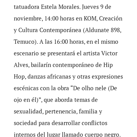
tatuadora Estela Morales. Jueves 9 de
noviembre, 14:00 horas en KOM, Creación
y Cultura Contemporánea (Aldunate 898,
Temuco). A las 16:00 horas, en el mismo
escenario se presentará el artista Victor
Alves, bailarín contemporáneo de Hip
Hop, danzas africanas y otras expresiones
escénicas con la obra “De olho nele (De
ojo en él)”, que aborda temas de
sexualidad, pertenencia, familia y
sociedad para desarrollar conflictos
internos del lugar llamado cuerpo negro.