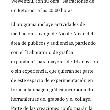
Wewentxu, con su obra “Narraciones de
un Retorno” a las 20:00 horas.
El programa incluye actividades de
mediación, a cargo de Nicole Aliste del
área de públicos y audiencias, partiendo
con el “Laboratorio de gráfica
expandida”, para mayores de 14 años con
o sin experiencia, que quieran ser parte
de este espacio de experimentación en
torno a la imagen gráfica incorporando
herramientas del grabado y el collage.
Parte de las creaciones conformarán la