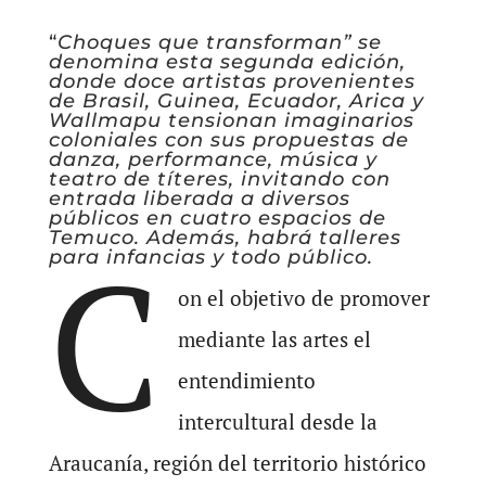
“
Choques que transforman” se
denomina esta segunda edición,
donde doce artistas provenientes
de Brasil, Guinea, Ecuador, Arica y
Wallmapu tensionan imaginarios
coloniales con sus propuestas de
danza, performance, música y
teatro de títeres, invitando con
entrada liberada a diversos
públicos en cuatro espacios de
Temuco. Además, habrá talleres
C
para infancias y todo público.
on el objetivo de promover
mediante las artes el
entendimiento
intercultural desde la
Araucanía, región del territorio histórico