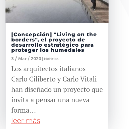
[Concepción] "Living on the
borders", el proyecto de
desarrollo estratégico para
proteger los humedales
3 / Mar / 2020
|
Noticias
Los arquitectos italianos
Carlo Ciliberto y Carlo Vitali
han diseñado un proyecto que
invita a pensar una nueva
forma...
leer más