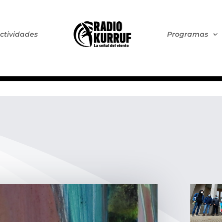
ctividades
Programas