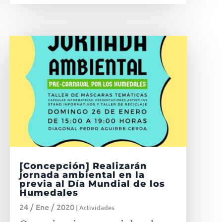
[Concepción] Realizarán
jornada ambiental en la
previa al Día Mundial de los
Humedales
24 / Ene / 2020
|
Actividades