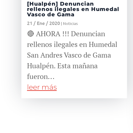
[Hualpén] Denuncian
rellenos ilegales en Humedal
Vasco de Gama
21 / Ene / 2020
|
Noticias
🔴 AHORA !!! Denuncian
rellenos ilegales en Humedal
San Andres Vasco de Gama
Hualpén. Esta mañana
fueron...
leer más