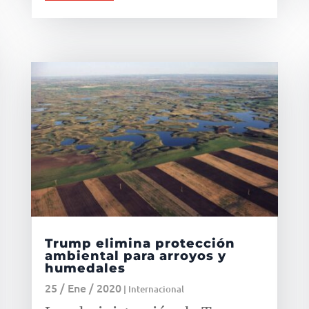
Trump elimina protección
ambiental para arroyos y
humedales
25 / Ene / 2020
|
Internacional