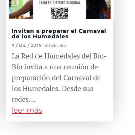
Invitan a preparar el Carnaval
de los Humedales
4 / Dic / 2019
|
Actividades
La Red de Humedales del Bío-
Bío invita a una reunión de
preparación del Carnaval de
los Humedales. Desde sus
redes...
leer más