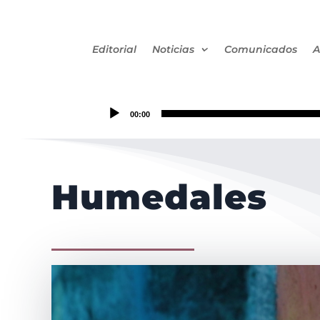
Editorial
Noticias
Comunicados
A
00:00
Humedales