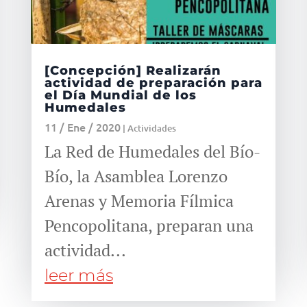
[Concepción] Realizarán
actividad de preparación para
el Día Mundial de los
Humedales
11 / Ene / 2020
|
Actividades
La Red de Humedales del Bío-
Bío, la Asamblea Lorenzo
Arenas y Memoria Fílmica
Pencopolitana, preparan una
actividad...
leer más