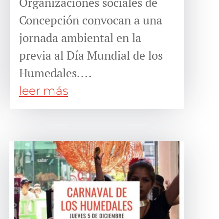
Organizaciones sociales de
Concepción convocan a una
jornada ambiental en la
previa al Día Mundial de los
Humedales....
leer más